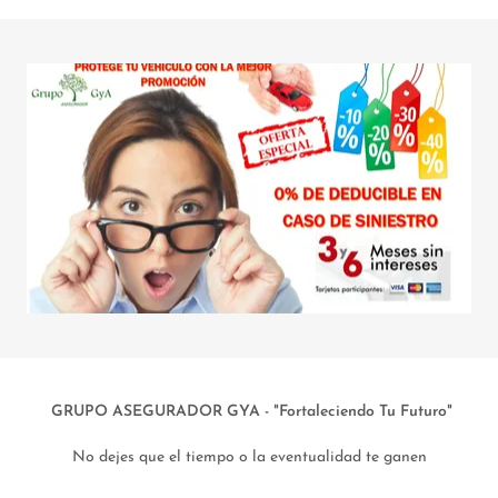
GRUPO ASEGURADOR GYA - "Fortaleciendo Tu Futuro"
No dejes que el tiempo o la eventualidad te ganen